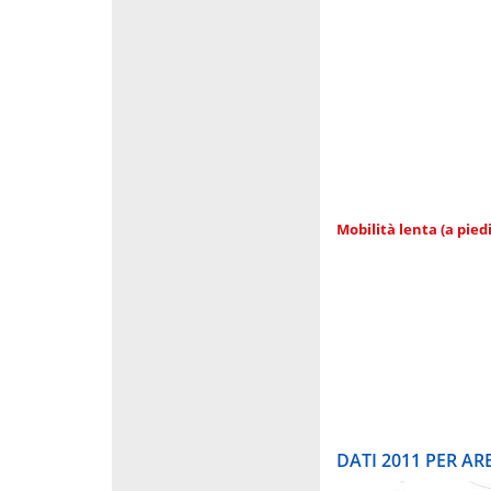
Mobilità lenta (a piedi
DATI 2011 PER A