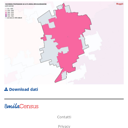
Download dati
Contatti
Privacy