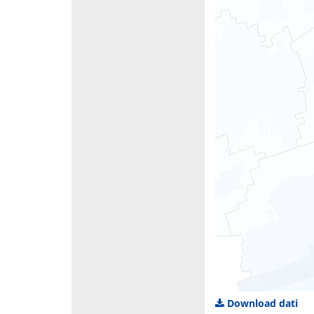
Download dati