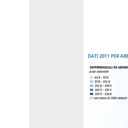
DATI 2011 PER A