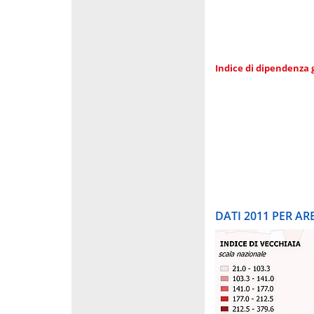
Indice di dipendenza 
DATI 2011 PER A