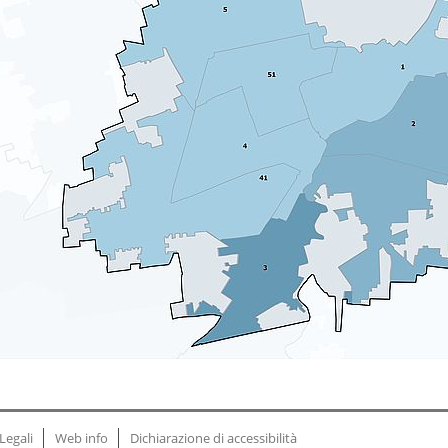
Legali
Web info
Dichiarazione di accessibilità