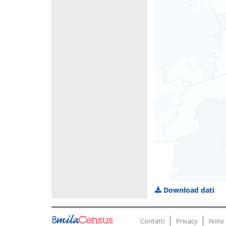
Download dati
Contatti
Privacy
Note 