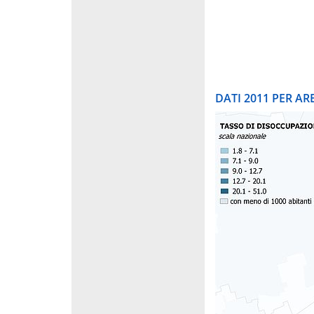
DATI 2011 PER A