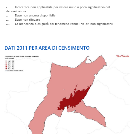
-
Indicatore non applicabile per valore nullo o poco significativo del
denominatore
..
Dato non ancora disponibile
...
Dato non rilevato
....
La mancanza o esiguità del fenomeno rende i valori non significativi
DATI 2011 PER AREA DI CENSIMENTO