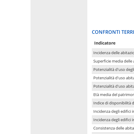
CONFRONTI TERRI
Indicatore
Incidenza delle abitazi
Superficie media delle
Potenzialità d'uso degli
Potenzialità d'uso abita
Potenzialità d'uso abit
Età media del patrimon
Indice di disponibilità d
Incidenza degli edifici
Incidenza degli edifici
Consistenza delle abit