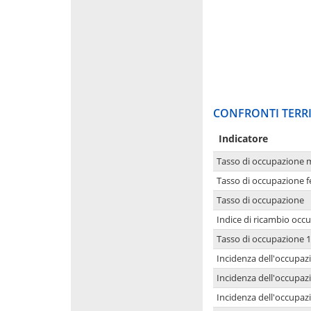
CONFRONTI TERRI
Indicatore
Tasso di occupazione 
Tasso di occupazione 
Tasso di occupazione
Indice di ricambio occ
Tasso di occupazione 1
Incidenza dell'occupazi
Incidenza dell'occupazi
Incidenza dell'occupaz