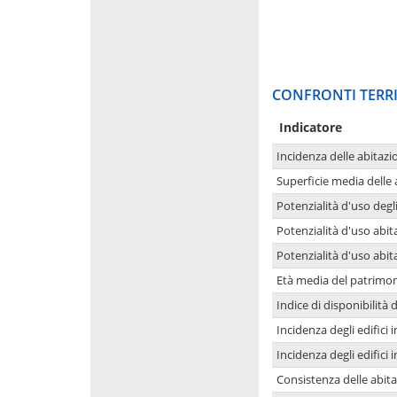
CONFRONTI TERRI
Indicatore
Incidenza delle abitazi
Superficie media delle
Potenzialità d'uso degli
Potenzialità d'uso abita
Potenzialità d'uso abit
Età media del patrimon
Indice di disponibilità d
Incidenza degli edifici
Incidenza degli edifici
Consistenza delle abit