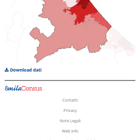
Download dati
Contatti
Privacy
Note Legali
Web info