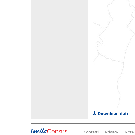
Download dati
Contatti
Privacy
Note 