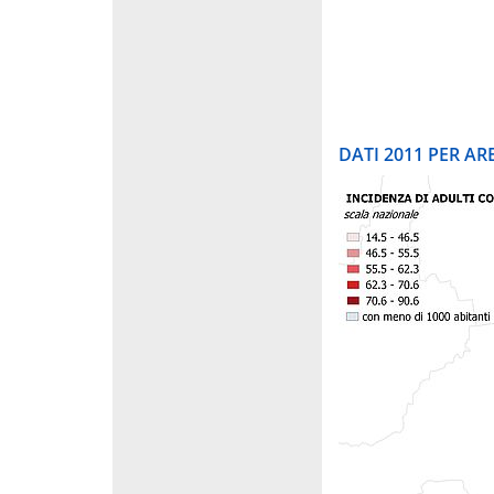
DATI 2011 PER A