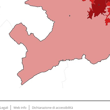
Legali
Web info
Dichiarazione di accessibilità