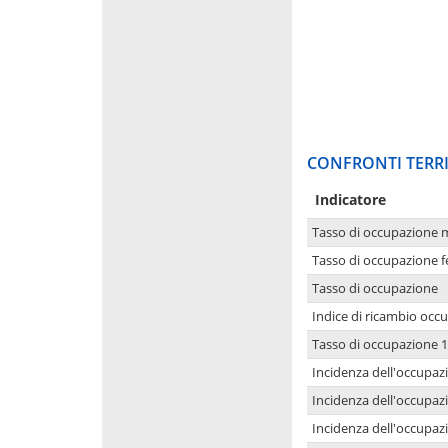
CONFRONTI TERRI
Indicatore
Tasso di occupazione 
Tasso di occupazione 
Tasso di occupazione
Indice di ricambio occ
Tasso di occupazione 1
Incidenza dell'occupazi
Incidenza dell'occupazi
Incidenza dell'occupaz