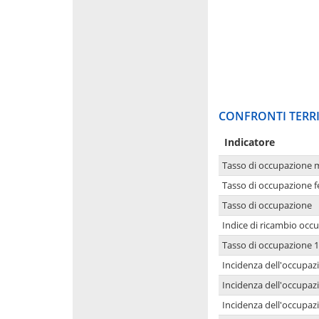
CONFRONTI TERRI
Indicatore
Tasso di occupazione 
Tasso di occupazione 
Tasso di occupazione
Indice di ricambio occ
Tasso di occupazione 1
Incidenza dell'occupazi
Incidenza dell'occupazi
Incidenza dell'occupaz