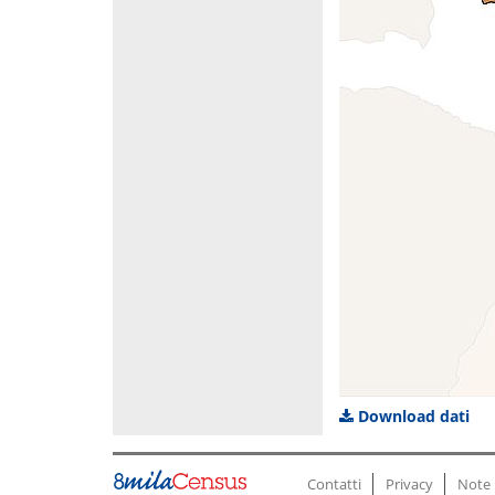
Download dati
Contatti
Privacy
Note 