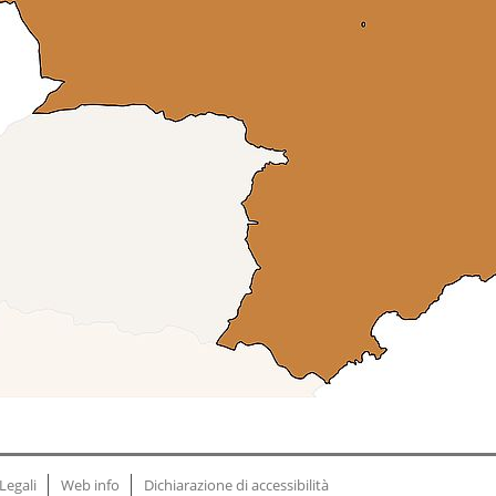
Legali
Web info
Dichiarazione di accessibilità