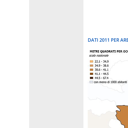
DATI 2011 PER A