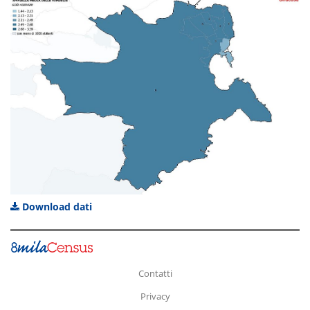
Download dati
Contatti
Privacy