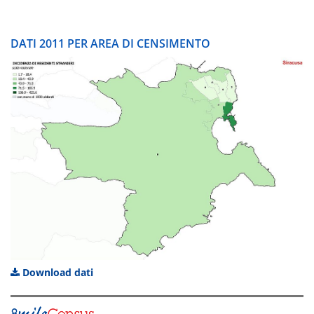
DATI 2011 PER AREA DI CENSIMENTO
Download dati