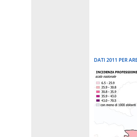
DATI 2011 PER A