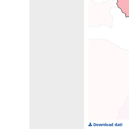
Download dati