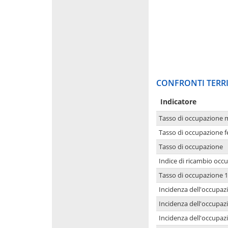
CONFRONTI TERRI
Indicatore
Tasso di occupazione 
Tasso di occupazione 
Tasso di occupazione
Indice di ricambio occ
Tasso di occupazione 1
Incidenza dell'occupazi
Incidenza dell'occupazi
Incidenza dell'occupaz