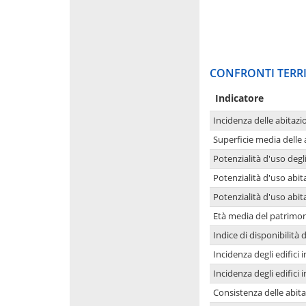
CONFRONTI TERRI
Indicatore
Incidenza delle abitazi
Superficie media delle
Potenzialità d'uso degli
Potenzialità d'uso abita
Potenzialità d'uso abit
Età media del patrimon
Indice di disponibilità d
Incidenza degli edifici
Incidenza degli edifici
Consistenza delle abit