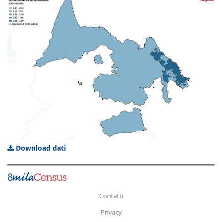
Download dati
Contatti
Privacy