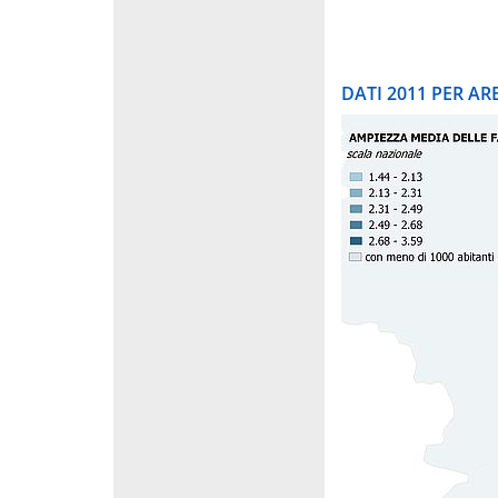
DATI 2011 PER A