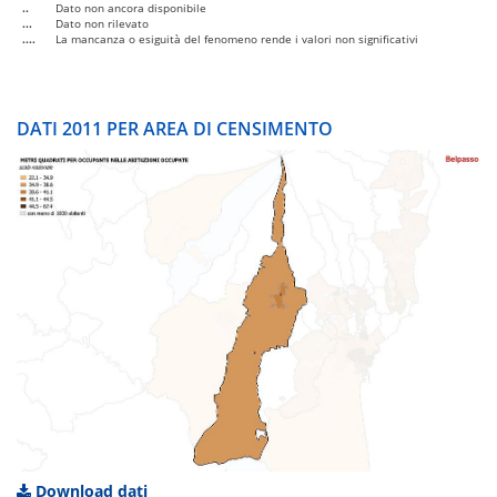
..
Dato non ancora disponibile
...
Dato non rilevato
....
La mancanza o esiguità del fenomeno rende i valori non significativi
DATI 2011 PER AREA DI CENSIMENTO
Download dati