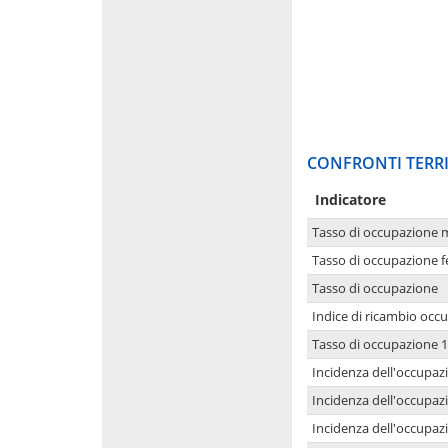
CONFRONTI TERRI
Indicatore
Tasso di occupazione 
Tasso di occupazione 
Tasso di occupazione
Indice di ricambio occ
Tasso di occupazione 1
Incidenza dell'occupazi
Incidenza dell'occupazi
Incidenza dell'occupaz