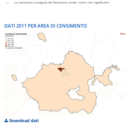
....
La mancanza o esiguità del fenomeno rende i valori non significativi
DATI 2011 PER AREA DI CENSIMENTO
Download dati