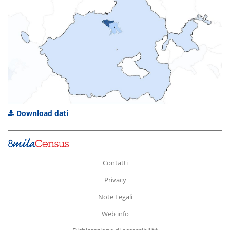
Download dati
Contatti
Privacy
Note Legali
Web info