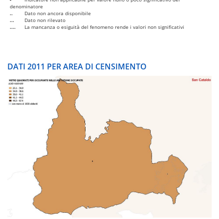
denominatore
..
Dato non ancora disponibile
...
Dato non rilevato
....
La mancanza o esiguità del fenomeno rende i valori non significativi
DATI 2011 PER AREA DI CENSIMENTO