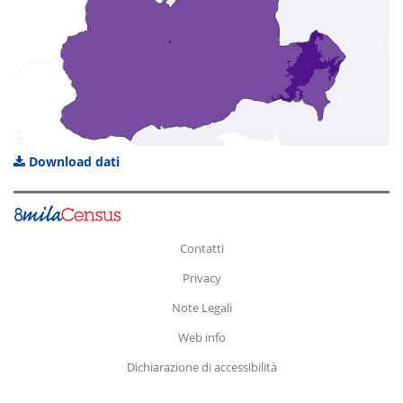
Download dati
Contatti
Privacy
Note Legali
Web info
Dichiarazione di accessibilità