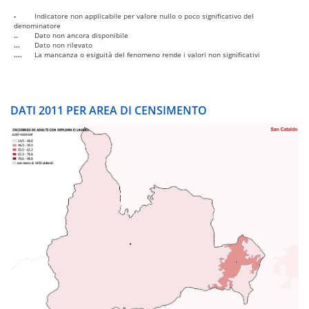
-
Indicatore non applicabile per valore nullo o poco significativo del
denominatore
..
Dato non ancora disponibile
...
Dato non rilevato
....
La mancanza o esiguità del fenomeno rende i valori non significativi
DATI 2011 PER AREA DI CENSIMENTO