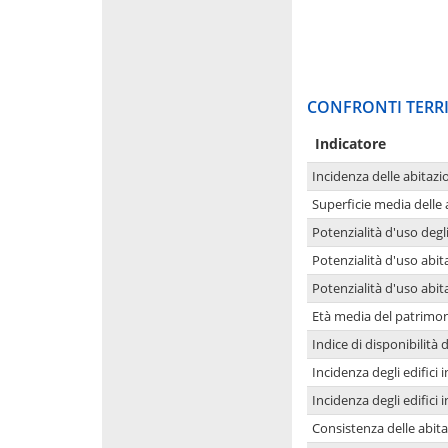
CONFRONTI TERRI
Indicatore
Incidenza delle abitazi
Superficie media delle
Potenzialità d'uso degli
Potenzialità d'uso abita
Potenzialità d'uso abit
Età media del patrimon
Indice di disponibilità d
Incidenza degli edifici
Incidenza degli edifici
Consistenza delle abit