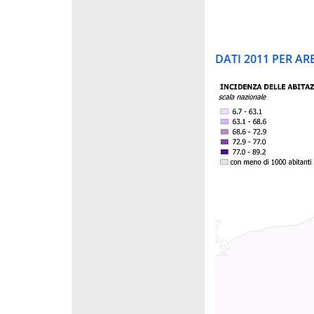
DATI 2011 PER A