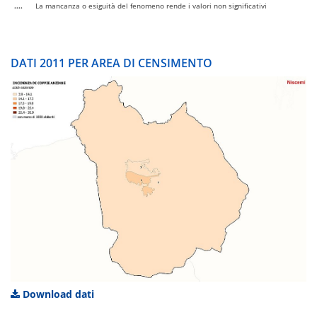
....
La mancanza o esiguità del fenomeno rende i valori non significativi
DATI 2011 PER AREA DI CENSIMENTO
Download dati