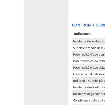
CONFRONTI TERRI
Indicatore
Incidenza delle abitazi
Superficie media delle
Potenzialità d'uso degli
Potenzialità d'uso abita
Potenzialità d'uso abit
Età media del patrimon
Indice di disponibilità d
Incidenza degli edifici
Incidenza degli edifici
Consistenza delle abit