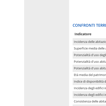
CONFRONTI TERRI
Indicatore
Incidenza delle abitazi
Superficie media delle
Potenzialità d'uso degli
Potenzialità d'uso abita
Potenzialità d'uso abit
Età media del patrimon
Indice di disponibilità d
Incidenza degli edifici
Incidenza degli edifici
Consistenza delle abit