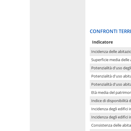
CONFRONTI TERRI
Indicatore
Incidenza delle abitazi
Superficie media delle
Potenzialità d'uso degli
Potenzialità d'uso abita
Potenzialità d'uso abit
Età media del patrimon
Indice di disponibilità d
Incidenza degli edifici
Incidenza degli edifici
Consistenza delle abit