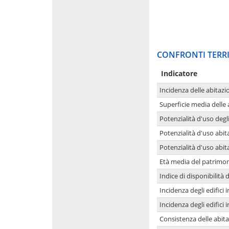
CONFRONTI TERRI
Indicatore
Incidenza delle abitazi
Superficie media delle
Potenzialità d'uso degli
Potenzialità d'uso abita
Potenzialità d'uso abit
Età media del patrimon
Indice di disponibilità d
Incidenza degli edifici
Incidenza degli edifici
Consistenza delle abit