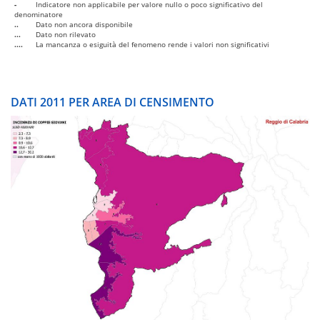
-
Indicatore non applicabile per valore nullo o poco significativo del
denominatore
..
Dato non ancora disponibile
...
Dato non rilevato
....
La mancanza o esiguità del fenomeno rende i valori non significativi
DATI 2011 PER AREA DI CENSIMENTO