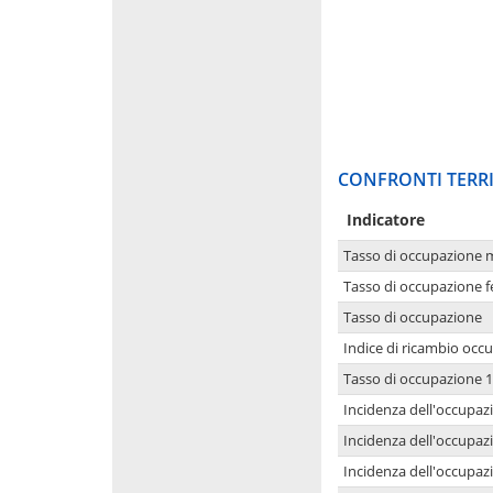
CONFRONTI TERRI
Indicatore
Tasso di occupazione 
Tasso di occupazione 
Tasso di occupazione
Indice di ricambio occ
Tasso di occupazione 1
Incidenza dell'occupazi
Incidenza dell'occupazi
Incidenza dell'occupaz