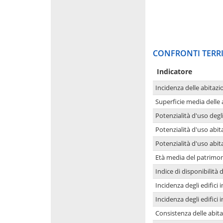
CONFRONTI TERRI
Indicatore
Incidenza delle abitazi
Superficie media delle
Potenzialità d'uso degli
Potenzialità d'uso abita
Potenzialità d'uso abit
Età media del patrimon
Indice di disponibilità d
Incidenza degli edifici
Incidenza degli edifici
Consistenza delle abit