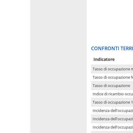
CONFRONTI TERRI
Indicatore
Tasso di occupazione 
Tasso di occupazione 
Tasso di occupazione
Indice di ricambio occ
Tasso di occupazione 1
Incidenza dell'occupazi
Incidenza dell'occupazi
Incidenza dell'occupaz