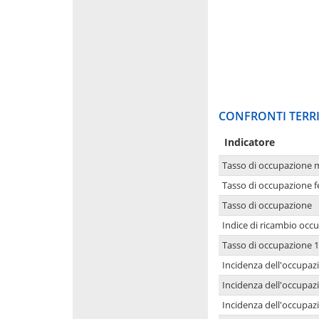
CONFRONTI TERRI
Indicatore
Tasso di occupazione 
Tasso di occupazione 
Tasso di occupazione
Indice di ricambio occ
Tasso di occupazione 1
Incidenza dell'occupazi
Incidenza dell'occupazi
Incidenza dell'occupaz