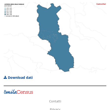
Download dati
Contatti
Privacy