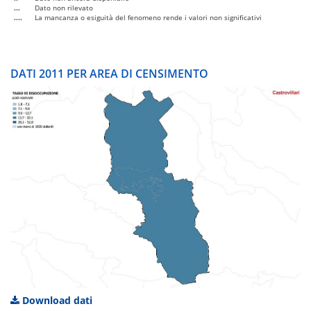
...
Dato non rilevato
....
La mancanza o esiguità del fenomeno rende i valori non significativi
DATI 2011 PER AREA DI CENSIMENTO
Download dati