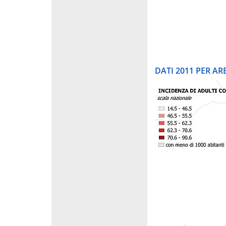
DATI 2011 PER A