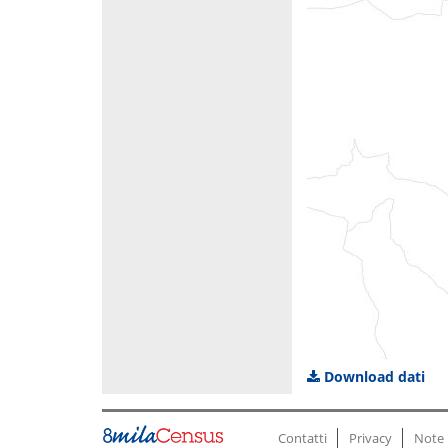
Download dati
Contatti
Privacy
Note 