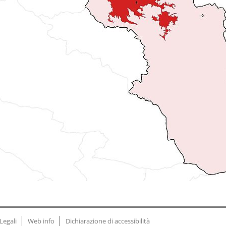
Legali
Web info
Dichiarazione di accessibilità