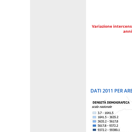
Variazione intercens
anni
DATI 2011 PER A