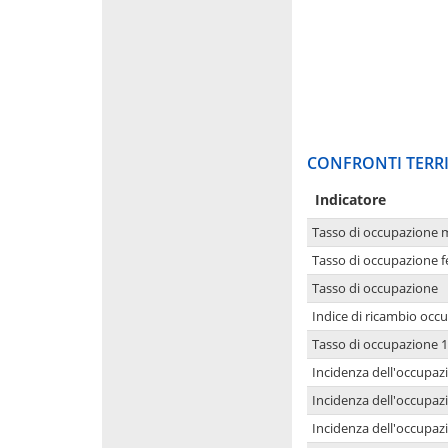
CONFRONTI TERRI
Indicatore
Tasso di occupazione 
Tasso di occupazione 
Tasso di occupazione
Indice di ricambio occ
Tasso di occupazione 1
Incidenza dell'occupazi
Incidenza dell'occupazi
Incidenza dell'occupaz