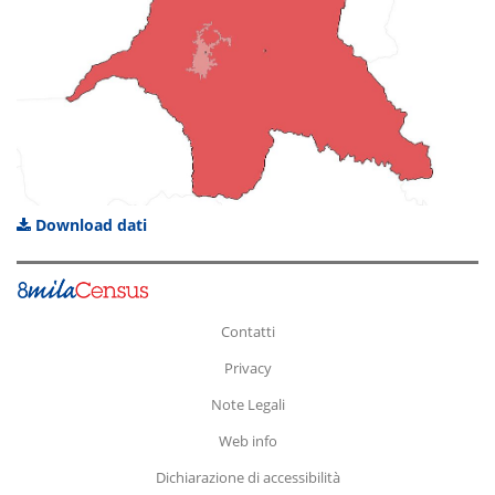
Download dati
Contatti
Privacy
Note Legali
Web info
Dichiarazione di accessibilità