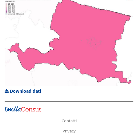
Download dati
Contatti
Privacy