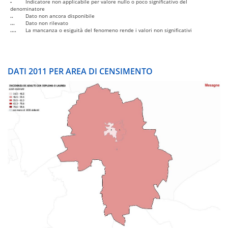
-
Indicatore non applicabile per valore nullo o poco significativo del
denominatore
..
Dato non ancora disponibile
...
Dato non rilevato
....
La mancanza o esiguità del fenomeno rende i valori non significativi
DATI 2011 PER AREA DI CENSIMENTO