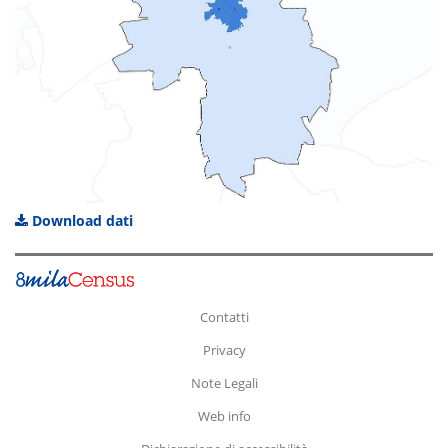
Download dati
Contatti
Privacy
Note Legali
Web info