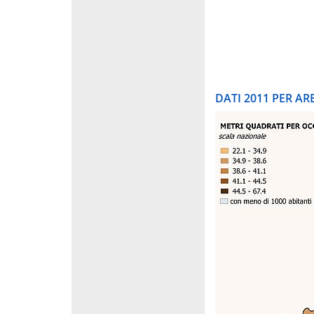
DATI 2011 PER A