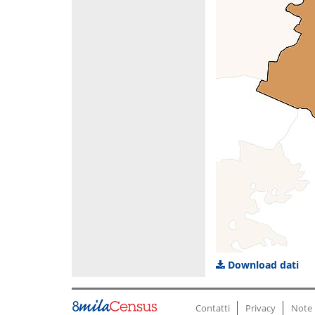
Download dati
Contatti
Privacy
Note 