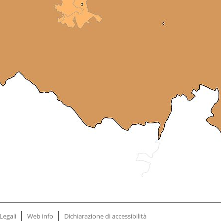
Legali
Web info
Dichiarazione di accessibilità