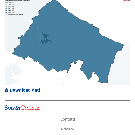
Download dati
Contatti
Privacy