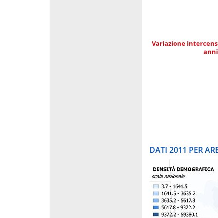
Variazione intercens
anni
DATI 2011 PER A